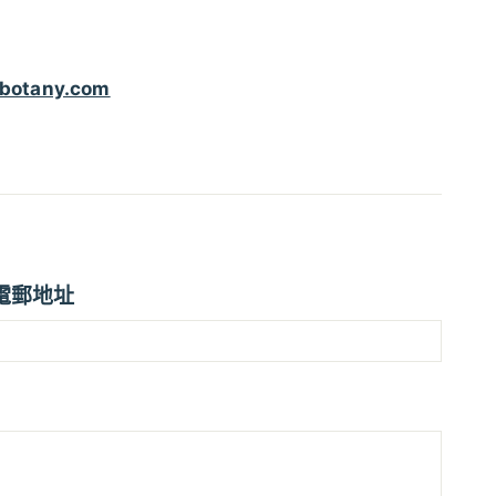
botany.com
電郵地址