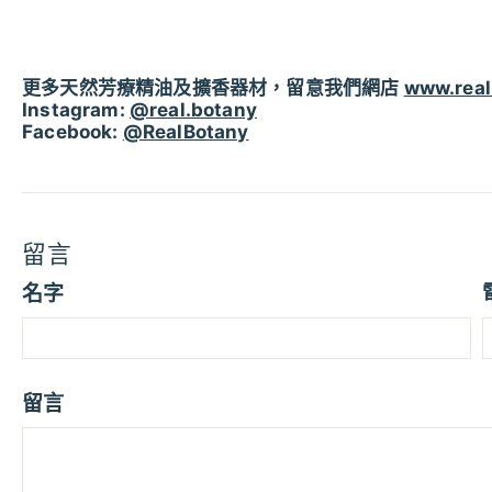
更多天然芳療精油及擴香器材，留意我們網店
www.real
Instagram:
@real.botany
Facebook:
@RealBotany
留言
名字
留言