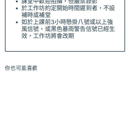
課堂中歡迎拍攝，但嚴禁錄影
於工作坊約定開始時間遲到者，不設
補時或補堂
如於上課前3小時懸掛八號或以上強
風信號，或黑色暴雨警告信號已經生
效，工作坊將會改期
你也可能喜歡