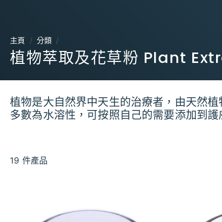
主頁
/
分類
/
植物萃取及花草粉 Plant Extra
植物是大自然界中天生的治療者，由天然植
多數為水溶性，可按照自己的需要添加到護
19 件產品