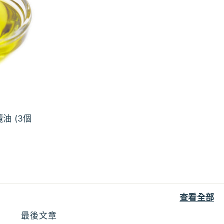
油 (3個
查看全部
最後文章