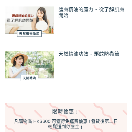
護膚精油的魔力 - 從了解肌膚
開始
天然植物油脂
天然精油功效 - 驅蚊防蟲篇
天然精油
限時優惠﹗
凡購物滿 HK$600 可獲得免運費優惠 ! 發貨後第二日
輕鬆送到你屋企﹗