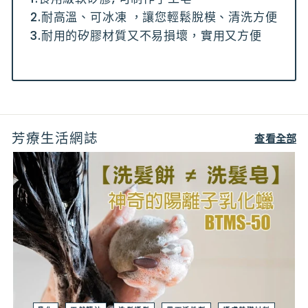
2.耐高溫、可冰凍 ，讓您輕鬆脫模、清洗方便
3.耐用的矽膠材質又不易損壞，實用又方便
芳療生活網誌
查看全部