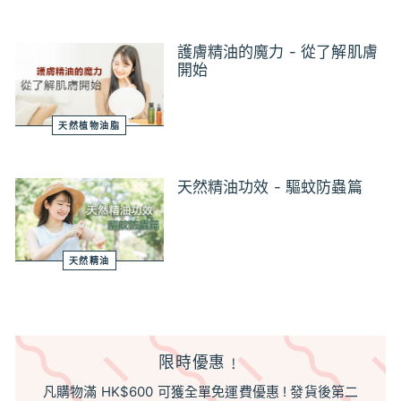
護膚精油的魔力 - 從了解肌膚
開始
天然植物油脂
天然精油功效 - 驅蚊防蟲篇
天然精油
限時優惠﹗
凡購物滿 HK$600 可獲全單免運費優惠 ! 發貨後第二