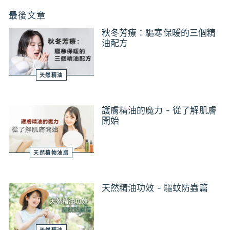
最後文章
秋冬芳療：驅寒保暖的三個精
油配方
天然精油
護膚精油的魔力 - 從了解肌膚
開始
天然植物油脂
天然精油功效 - 驅蚊防蟲篇