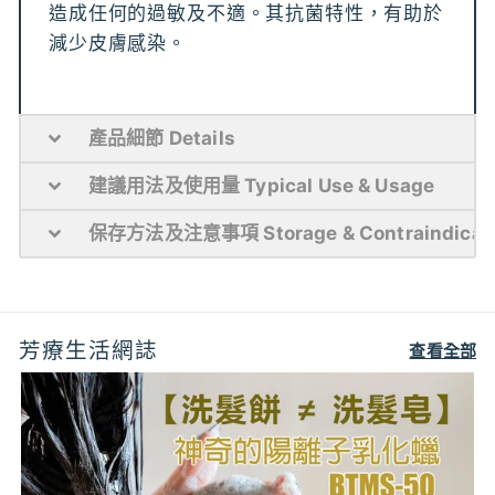
造成任何的過敏及不適。其抗菌特性，有助於
減少皮膚感染。
產品細節 Details
建議用法及使用量 Typical Use & Usage
保存方法及注意事項 Storage & Contraindicat
芳療生活網誌
查看全部