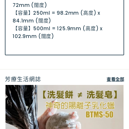
72mm (闊度)
【容量】250ml = 98.2mm (高度) x
84.1mm (闊度)
【容量】500ml = 125.9mm (高度) x
102.9mm (闊度)
芳療生活網誌
查看全部