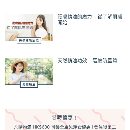
護膚精油的魔力 - 從了解肌膚
開始
天然植物油脂
天然精油功效 - 驅蚊防蟲篇
天然精油
限時優惠﹗
凡購物滿 HK$600 可獲全單免運費優惠 ! 發貨後第二