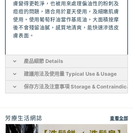
膚變得更乾淨，也被用來處理偏油性的粉刺及
痘痘的問題，適合用於夏天使用，及細嫩肌膚
使用。使用葡萄籽油當作基底油，大面積按摩
後不會殘留油膩，感質地清爽，能快速滲透皮
膚表面。
產品細節 Details
建議用法及使用量 Typical Use & Usage
保存方法及注意事項 Storage & Contraindicat
芳療生活網誌
查看全部