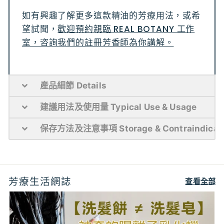
如有興趣了解更多這款精油的芳療用法，或希
望試聞，
歡迎預約親臨 REAL BOTANY 工作
室，咨詢我們的註冊芳香師為你講解。
產品細節 Details
建議用法及使用量 Typical Use & Usage
保存方法及注意事項 Storage & Contraindicat
芳療生活網誌
查看全部