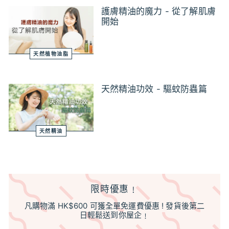
護膚精油的魔力 - 從了解肌膚
開始
天然植物油脂
天然精油功效 - 驅蚊防蟲篇
天然精油
限時優惠﹗
凡購物滿 HK$600 可獲全單免運費優惠 ! 發貨後第二
日輕鬆送到你屋企﹗