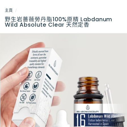
主頁
/
野生岩薔薇勞丹脂100%原精 Labdanum
Wild Absolute Clear 天然定香