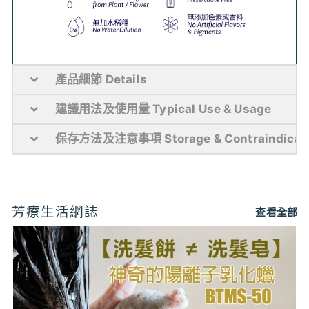
產品細節 Details
建議用法及使用量 Typical Use & Usage
保存方法及注意事項 Storage & Contraindicat
芳療生活網誌
查看全部