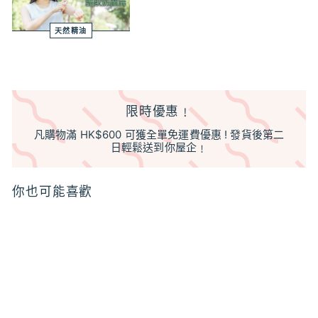
天然精油
限時優惠﹗
凡購物滿 HK$600 可獲全單免運費優惠 ! 發貨後第二
日輕鬆送到你屋企﹗
你也可能喜歡