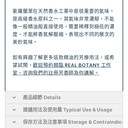
紫羅蘭葉在天然香水工業中是很重要的氣味，
是高級香水原料之一，其氣味非常濃郁，不能
像一般精油般直接使用，需要稀釋到極低的濃
度，才能將香氣解壓縮，表現出不同的層次的
美妙氣味。
如有興趣了解更多這款精油的芳療用法，或希
望試聞，
歡迎預約親臨 REAL BOTANY 工作
室，咨詢我們的註冊芳香師為你講解。
產品細節 Details
建議用法及使用量 Typical Use & Usage
保存方法及注意事項 Storage & Contraindicat