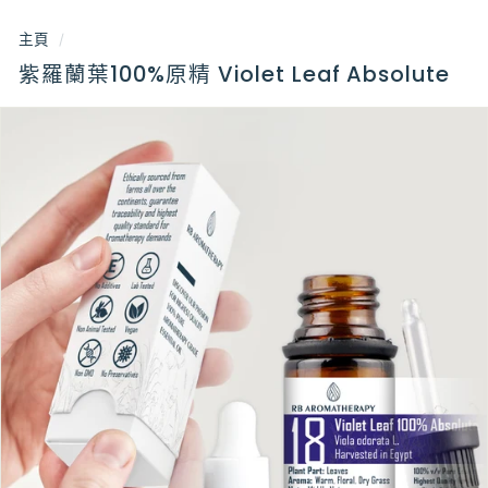
主頁
/
紫羅蘭葉100%原精 Violet Leaf Absolute