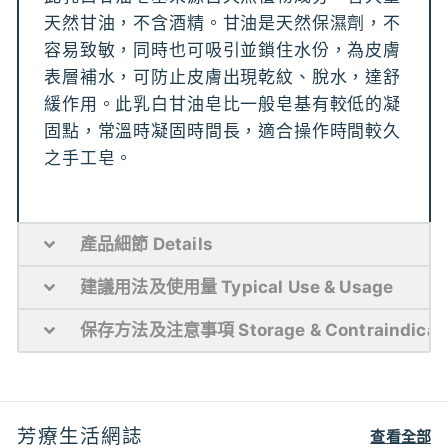
天然甘油，不含酒精。甘油是天然保濕劑，不
容易致敏，同時也可吸引並鎖住水份，為皮膚
表層補水，可防止皮膚出現乾紋、脫水，達舒
緩作用。此乳白甘油皂比一般皂基有較低的凝
固點，常溫時凝固時間長，適合操作時間較久
之手工皂。
產品細節 Details
建議用法及使用量 Typical Use & Usage
保存方法及注意事項 Storage & Contraindicat
芳療生活網誌
查看全部